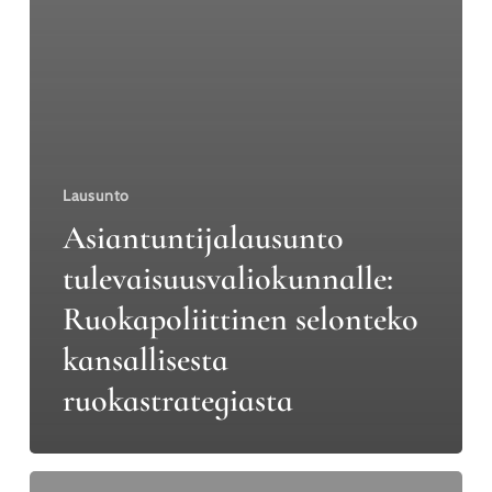
Lausunto
Asiantuntijalausunto
tulevaisuusvaliokunnalle:
Ruokapoliittinen selonteko
kansallisesta
ruokastrategiasta
Asiantuntijalausunto