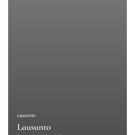
Lausunto
Lausunto