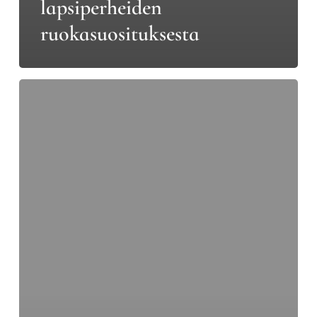
lapsiperheiden
ruokasuosituksesta
Asiantuntijalausunto
tulevaisuusvaliokunnalle:
Ruokapoliittinen
selonteko
kansallisesta
ruokastrategiasta