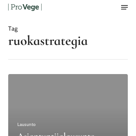
Menu
Skip
to
main
content
Tag
ruokastrategia
Asiantuntijalausunto
tulevaisuusvaliokunnalle:
Ruokapoliittinen
selonteko
kansallisesta
ruokastrategiasta
Lausunto