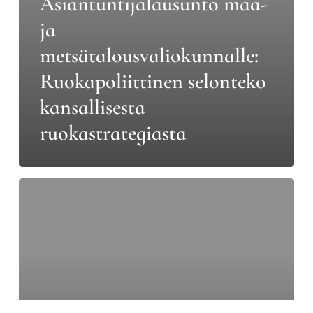
Asiantuntijalausunto maa-
ja
metsätalousvaliokunnalle:
Ruokapoliittinen selonteko
kansallisesta
ruokastrategiasta
Asiantuntijalausunto
ympäristövaliokunnalle:
Ruokapoliittinen
selonteko
kansallisesta
ruokastrategiasta