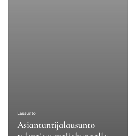
Lausunto
Asiantuntijalausunto