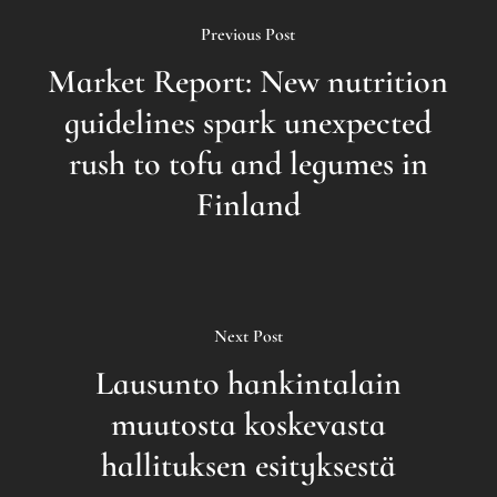
Previous Post
Market Report: New nutrition
guidelines spark unexpected
rush to tofu and legumes in
Finland
Next Post
Lausunto hankintalain
muutosta koskevasta
hallituksen esityksestä