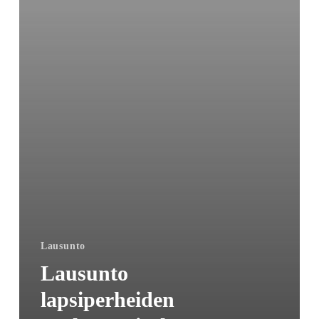
Lausunto
Lausunto
lapsiperheiden