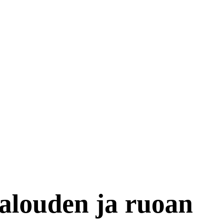
alouden ja ruoan